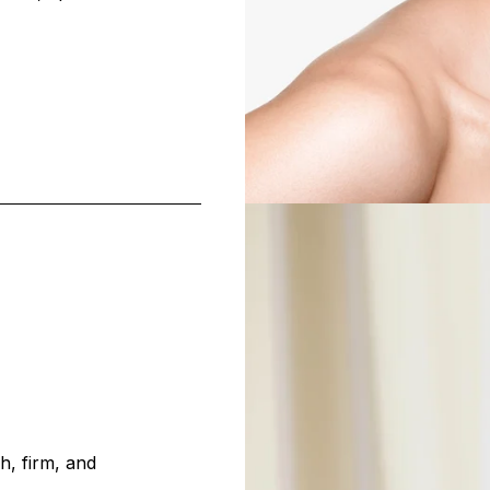
h, firm, and