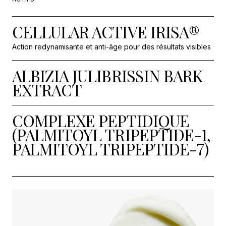
CELLULAR ACTIVE IRISA®
Action redynamisante et anti-âge pour des résultats visibles
ALBIZIA JULIBRISSIN BARK
EXTRACT
COMPLEXE PEPTIDIQUE
(PALMITOYL TRIPEPTIDE-1,
PALMITOYL TRIPEPTIDE-7)