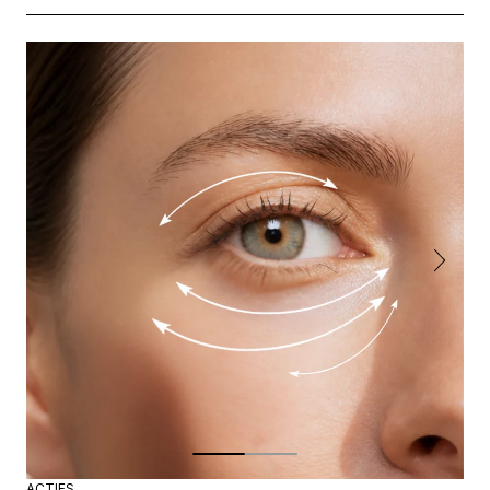
ACTIFS