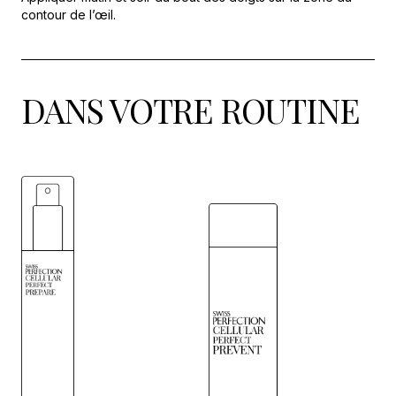
contour de l’œil.
DANS VOTRE ROUTINE