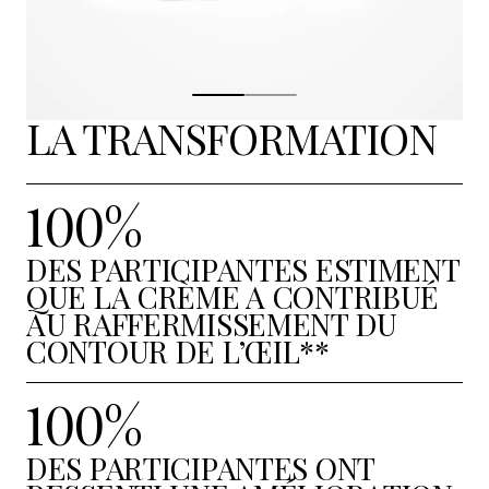
LA TRANSFORMATION
100%
DES PARTICIPANTES ESTIMENT
QUE LA CRÈME A CONTRIBUÉ
AU RAFFERMISSEMENT DU
CONTOUR DE L’ŒIL**
100%
DES PARTICIPANTES ONT