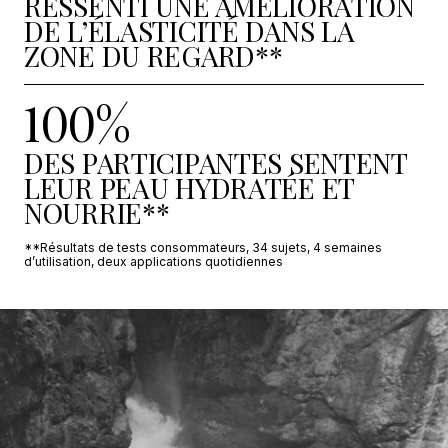
RESSENTI UNE AMÉLIORATION
DE L’ÉLASTICITÉ DANS LA
ZONE DU REGARD**
100%
DES PARTICIPANTES SENTENT
LEUR PEAU HYDRATÉE ET
NOURRIE**
**Résultats de tests consommateurs, 34 sujets, 4 semaines
d’utilisation, deux applications quotidiennes