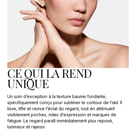
CE QUI LA REND
UNIQUE
Un soin d’exception à la texture baume fondante,
spécifiquement conçu pour sublimer le contour de l’œil. Il
lisse, lifte et ravive l’éclat du regard, tout en atténuant
visiblement poches, rides d’expression et marques de
fatigue. Le regard paraît immédiatement plus reposé,
lumineux et rajeuni.