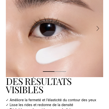
DES RÉSULTATS
VISIBLES
✓ Améliore la fermeté et l’élasticité du contour des yeux
✓ Lisse les rides et redonne de la densité