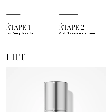
ÉTAPE 1
ÉTAPE 2
Eau Rééquilibrante
Vital L'Essence Première
LIFT