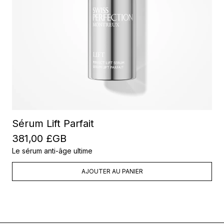
Sérum Lift Parfait
381,00 £GB
Le sérum anti-âge ultime
AJOUTER AU PANIER