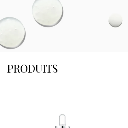
PRODUITS