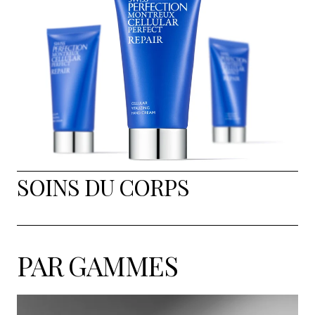
SOINS DU CORPS
PAR GAMMES