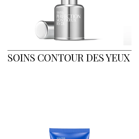
SOINS CONTOUR DES YEUX