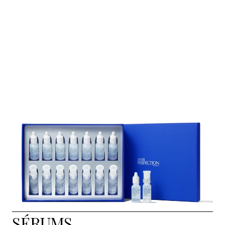
SÉRUMS