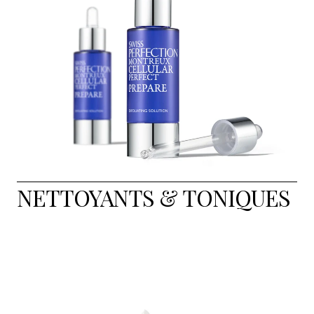
NETTOYANTS & TONIQUES