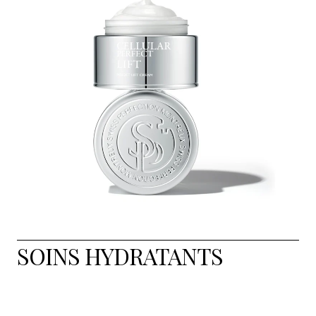
SOINS HYDRATANTS