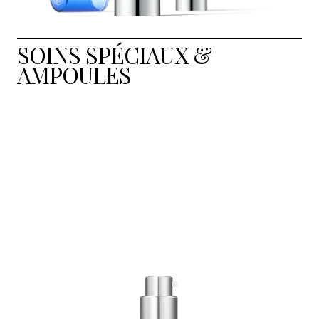
SOINS SPÉCIAUX &
AMPOULES