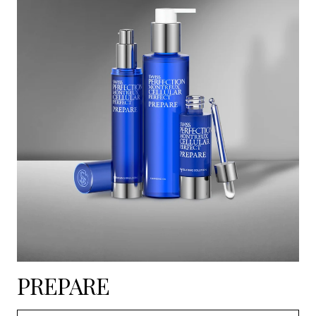
PREPARE