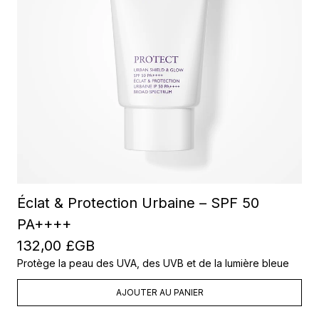
Éclat & Protection Urbaine – SPF 50
PA++++
132,00 £GB
Protège la peau des UVA, des UVB et de la lumière bleue
AJOUTER AU PANIER