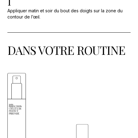
1
Appliquer matin et soir du bout des doigts sur la zone du
contour de l’œil.
DANS VOTRE ROUTINE