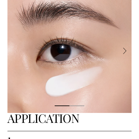
APPLICATION