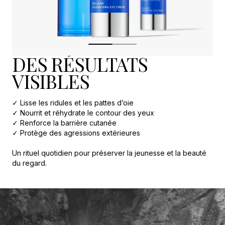
DES RÉSULTATS
VISIBLES
✓ Lisse les ridules et les pattes d’oie
✓ Nourrit et réhydrate le contour des yeux
✓ Renforce la barrière cutanée
✓ Protège des agressions extérieures
Un rituel quotidien pour préserver la jeunesse et la beauté
du regard.