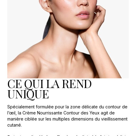
CE QUI LA REND
UNIQUE
Spécialement formulée pour la zone délicate du contour de
l’œil, la Crème Nourrissante Contour des Yeux agit de
manière ciblée sur les multiples dimensions du vieillissement
cutané.