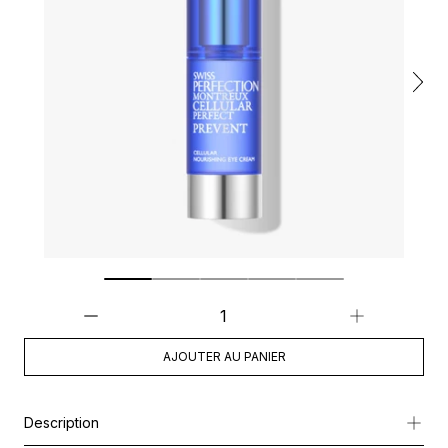
AJOUTER AU PANIER
Description