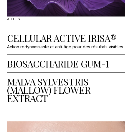
ACTIFS
CELLULAR ACTIVE IRISA®
Action redynamisante et anti-âge pour des résultats visibles
BIOSACCHARIDE GUM-1
MALVA SYLVESTRIS
(MALLOW) FLOWER
EXTRACT