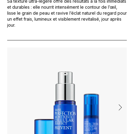
Sa texture ultra-légère offre des résultats à la fois immédiats
et durables : elle nourrit intensément le contour de l’œil,
lisse le grain de peau et ravive l’éclat naturel du regard pour
un effet frais, lumineux et visiblement revitalisé, jour après
jour.