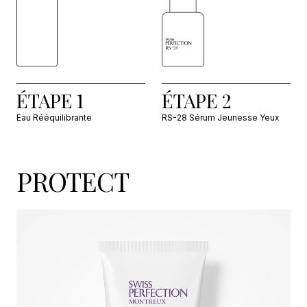
ÉTAPE 1
ÉTAPE 2
Eau Rééquilibrante
RS-28 Sérum Jeunesse Yeux
PROTECT