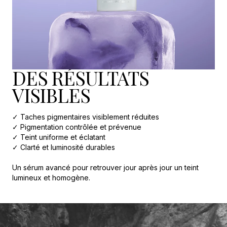
DES RÉSULTATS
VISIBLES
✓ Taches pigmentaires visiblement réduites
✓ Pigmentation contrôlée et prévenue
✓ Teint uniforme et éclatant
✓ Clarté et luminosité durables
Un sérum avancé pour retrouver jour après jour un teint
lumineux et homogène.