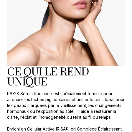
CE QUI LE REND
UNIQUE
RS-28 Sérum Radiance est spécialement formulé pour
atténuer les taches pigmentaires et unifier le teint. Idéal pour
les peaux marquées par le vieillissement, les changements
hormonaux ou l’exposition au soleil, il aide à restaurer la
clarté, l’éclat et l’homogénéité du teint au fil du temps.
Enrichi en Cellular Active IRISA®, en Complexe Éclaircissant