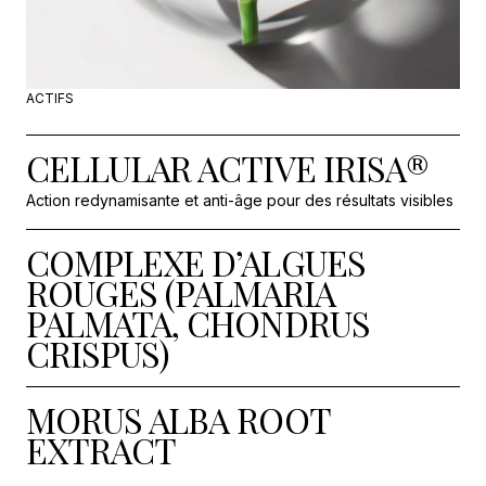
ACTIFS
CELLULAR ACTIVE IRISA®
Action redynamisante et anti-âge pour des résultats visibles
COMPLEXE D’ALGUES
ROUGES (PALMARIA
PALMATA, CHONDRUS
CRISPUS)
MORUS ALBA ROOT
EXTRACT