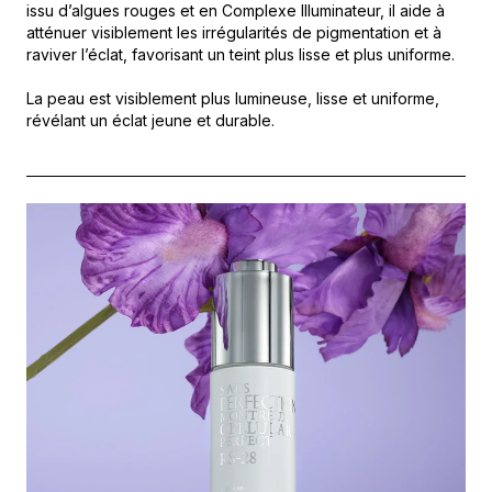
issu d’algues rouges et en Complexe Illuminateur, il aide à
atténuer visiblement les irrégularités de pigmentation et à
raviver l’éclat, favorisant un teint plus lisse et plus uniforme.
La peau est visiblement plus lumineuse, lisse et uniforme,
révélant un éclat jeune et durable.