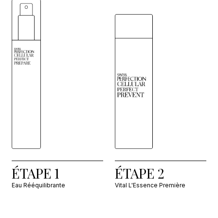
ÉTAPE 1
ÉTAPE 2
Eau Rééquilibrante
Vital L'Essence Première