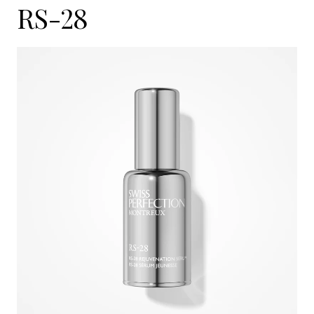
RS-28