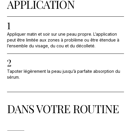
APPLICATION
1
Appliquer matin et soir sur une peau propre. L’application
peut être limitée aux zones à problème ou être étendue à
l’ensemble du visage, du cou et du décolleté.
2
Tapoter légèrement la peau jusqu’à parfaite absorption du
sérum.
DANS VOTRE ROUTINE