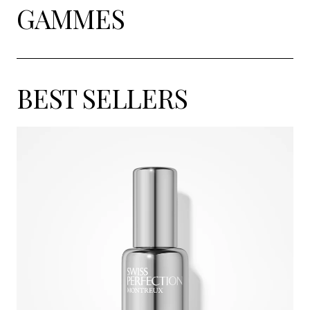
GAMMES
BEST SELLERS