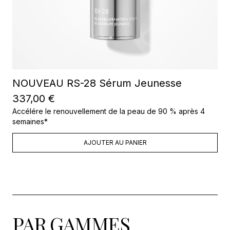
NOUVEAU RS-28 Sérum Jeunesse
337,00 €
Accélére le renouvellement de la peau de 90 % après 4
semaines*
AJOUTER AU PANIER
PAR GAMMES