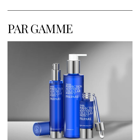
PAR GAMME