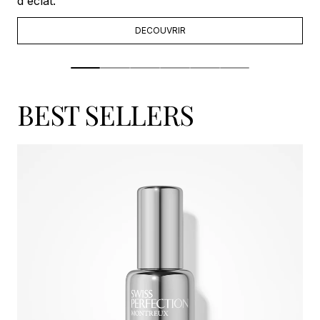
d'éclat.
DECOUVRIR
BEST SELLERS