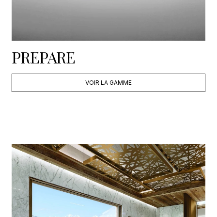
PREPARE
VOIR LA GAMME