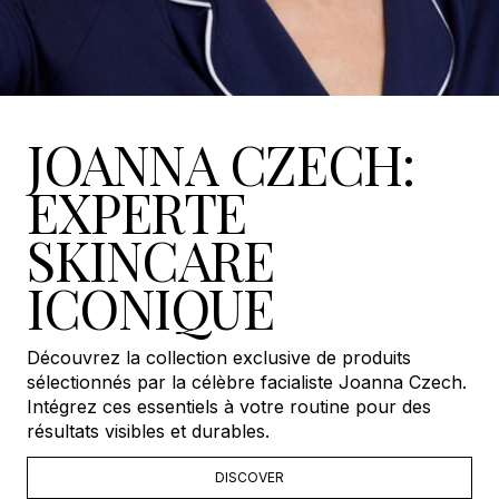
JOANNA CZECH:
EXPERTE
SKINCARE
ICONIQUE
Découvrez la collection exclusive de produits
sélectionnés par la célèbre facialiste Joanna Czech.
Intégrez ces essentiels à votre routine pour des
résultats visibles et durables.
DISCOVER