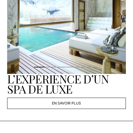
L’EXPÉRIENCE D’UN
SPA DE LUXE
EN SAVOIR PLUS