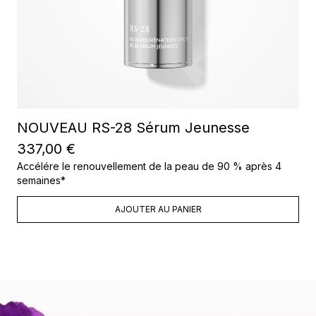
NOUVEAU RS-28 Sérum Jeunesse
337,00 €
Accélére le renouvellement de la peau de 90 % après 4
semaines*
AJOUTER AU PANIER