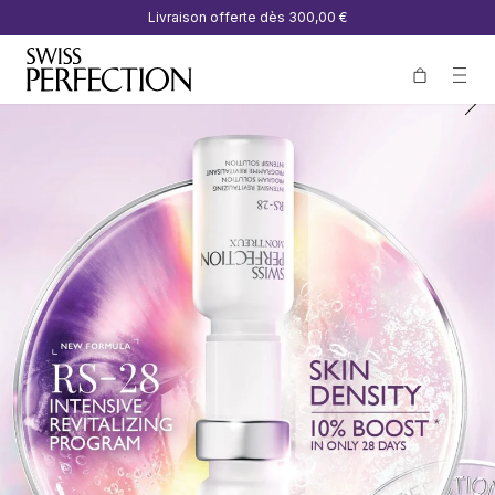
Livraison offerte dès
300,00 €