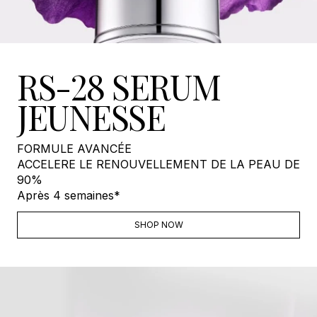
RS-28 SERUM
JEUNESSE
FORMULE AVANCÉE
ACCELERE LE RENOUVELLEMENT DE LA PEAU DE
90%
Après 4 semaines*
SHOP NOW