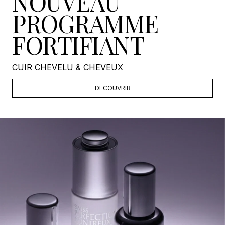
NOUVEAU
PROGRAMME
FORTIFIANT
CUIR CHEVELU & CHEVEUX
DECOUVRIR