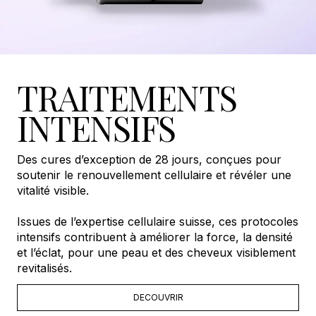
TRAITEMENTS
INTENSIFS
Des cures d’exception de 28 jours, conçues pour
soutenir le renouvellement cellulaire et révéler une
vitalité visible.
Issues de l’expertise cellulaire suisse, ces protocoles
intensifs contribuent à améliorer la force, la densité
et l’éclat, pour une peau et des cheveux visiblement
revitalisés.
DECOUVRIR