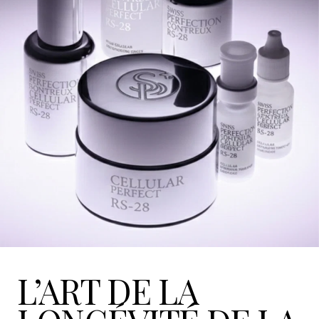
L’ART DE LA