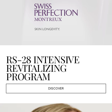
RS-28 INTENSIVE
REVITALIZING
PROGRAM
DISCOVER