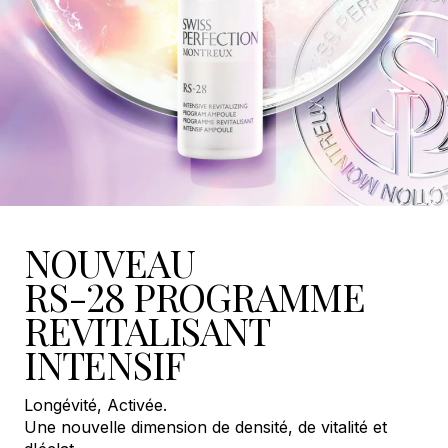
NOUVEAU
RS-28 PROGRAMME
REVITALISANT
INTENSIF
Longévité, Activée.
Une nouvelle dimension de densité, de vitalité et