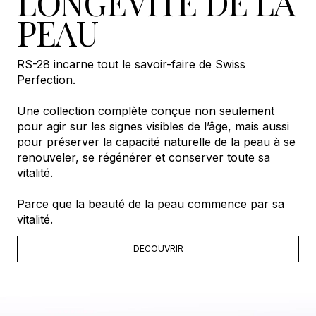
LONGÉVITÉ DE LA
PEAU
RS-28 incarne tout le savoir-faire de Swiss
Perfection.
Une collection complète conçue non seulement
pour agir sur les signes visibles de l’âge, mais aussi
pour préserver la capacité naturelle de la peau à se
renouveler, se régénérer et conserver toute sa
vitalité.
Parce que la beauté de la peau commence par sa
vitalité.
DECOUVRIR