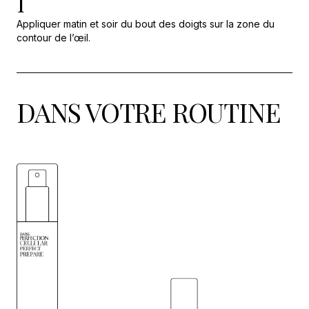
1
Appliquer matin et soir du bout des doigts sur la zone du
contour de l’œil.
DANS VOTRE ROUTINE