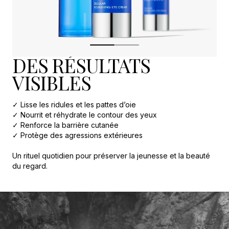
DES RÉSULTATS
VISIBLES
✓ Lisse les ridules et les pattes d’oie
✓ Nourrit et réhydrate le contour des yeux
✓ Renforce la barrière cutanée
✓ Protège des agressions extérieures
Un rituel quotidien pour préserver la jeunesse et la beauté
du regard.