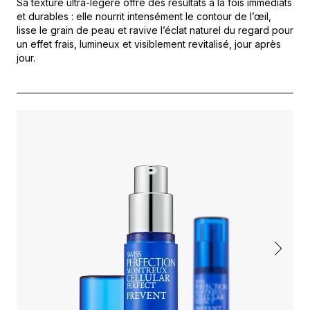
Sa texture ultra-légère offre des résultats à la fois immédiats
et durables : elle nourrit intensément le contour de l’œil,
lisse le grain de peau et ravive l’éclat naturel du regard pour
un effet frais, lumineux et visiblement revitalisé, jour après
jour.