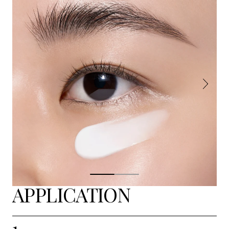
APPLICATION