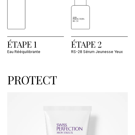
ÉTAPE 1
ÉTAPE 2
Eau Rééquilibrante
RS-28 Sérum Jeunesse Yeux
PROTECT