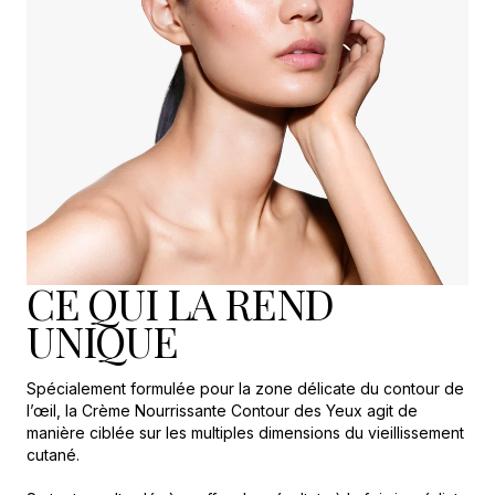
CE QUI LA REND
UNIQUE
Spécialement formulée pour la zone délicate du contour de
l’œil, la Crème Nourrissante Contour des Yeux agit de
manière ciblée sur les multiples dimensions du vieillissement
cutané.