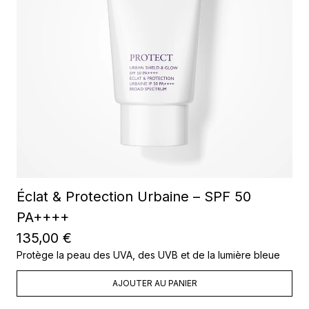
Éclat & Protection Urbaine – SPF 50
PA++++
135,00 €
Protège la peau des UVA, des UVB et de la lumière bleue
AJOUTER AU PANIER