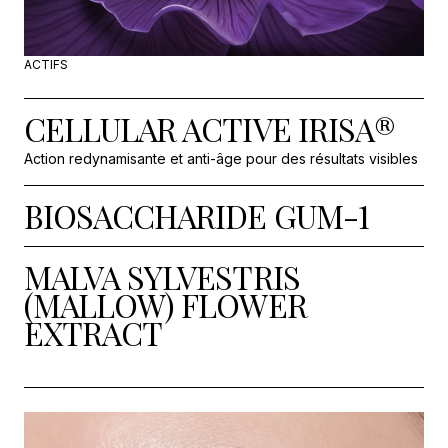
ACTIFS
CELLULAR ACTIVE IRISA®
Action redynamisante et anti-âge pour des résultats visibles
BIOSACCHARIDE GUM-1
MALVA SYLVESTRIS
(MALLOW) FLOWER
EXTRACT