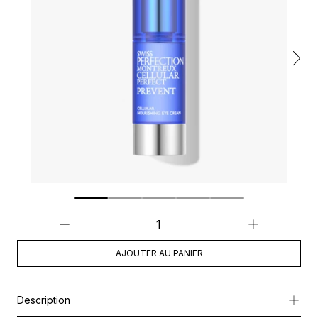
AJOUTER AU PANIER
Description