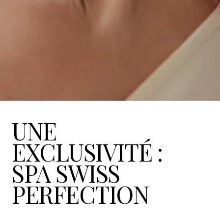
UNE
EXCLUSIVITÉ :
SPA SWISS
PERFECTION