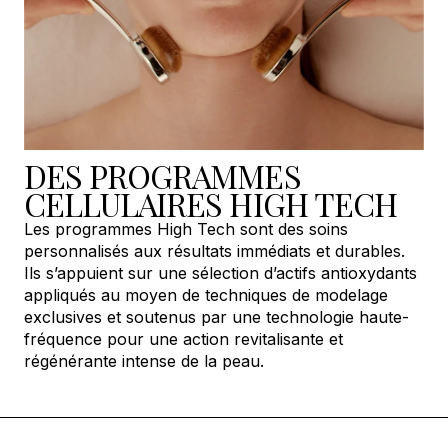
DES PROGRAMMES
CELLULAIRES HIGH TECH
Les programmes High Tech sont des soins
personnalisés aux résultats immédiats et durables.
Ils s’appuient sur une sélection d’actifs antioxydants
appliqués au moyen de techniques de modelage
exclusives et soutenus par une technologie haute-
fréquence pour une action revitalisante et
régénérante intense de la peau.