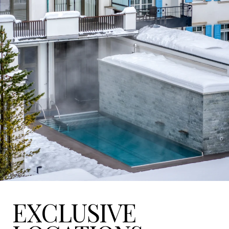
EXCLUSIVE