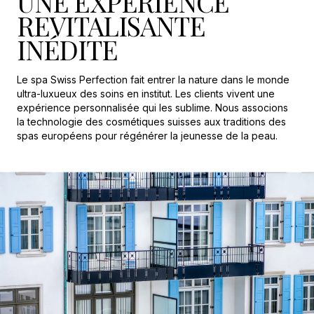
UNE EXPÉRIENCE
REVITALISANTE
INÉDITE
Le spa Swiss Perfection fait entrer la nature dans le monde
ultra-luxueux des soins en institut. Les clients vivent une
expérience personnalisée qui les sublime. Nous associons
la technologie des cosmétiques suisses aux traditions des
spas européens pour régénérer la jeunesse de la peau.