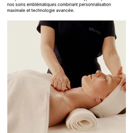
nos soins emblématiques combinant personnalisation
maximale et technologie avancée.