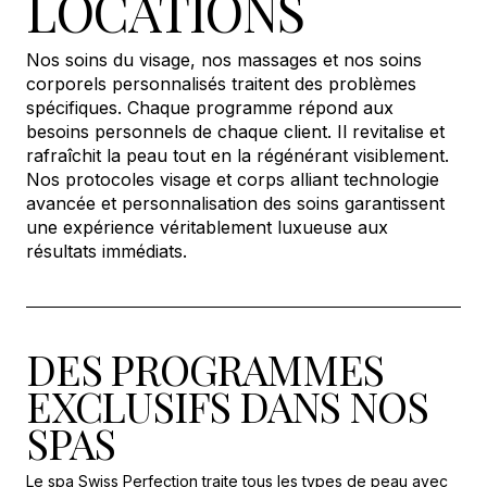
LOCATIONS
Nos soins du visage, nos massages et nos soins
corporels personnalisés traitent des problèmes
spécifiques. Chaque programme répond aux
besoins personnels de chaque client. Il revitalise et
rafraîchit la peau tout en la régénérant visiblement.
Nos protocoles visage et corps alliant technologie
avancée et personnalisation des soins garantissent
une expérience véritablement luxueuse aux
résultats immédiats.
DES PROGRAMMES
EXCLUSIFS DANS NOS
SPAS
Le spa Swiss Perfection traite tous les types de peau avec