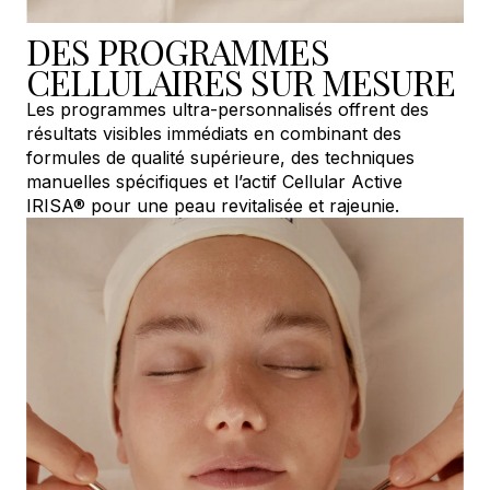
DES PROGRAMMES
CELLULAIRES SUR MESURE
Les programmes ultra-personnalisés offrent des
résultats visibles immédiats en combinant des
formules de qualité supérieure, des techniques
manuelles spécifiques et l’actif Cellular Active
IRISA® pour une peau revitalisée et rajeunie.