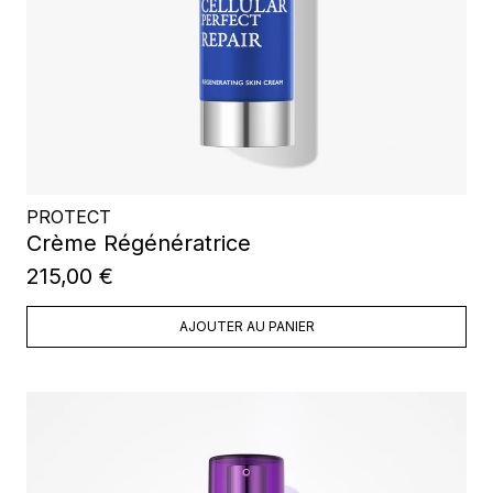
PROTECT
Crème Régénératrice
215,00 €
AJOUTER AU PANIER