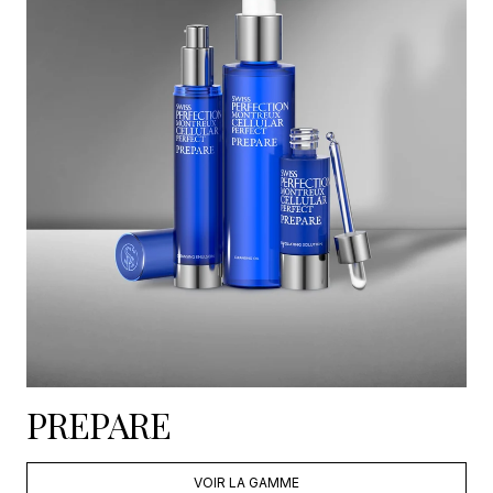
PREPARE
VOIR LA GAMME