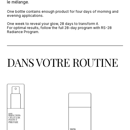
le mélange.
One bottle contains enough product for four days of morning and
evening applications.
One week to reveal your glow, 28 days to transform it.
For optimal results, follow the full 28-day program with RS-28
Radiance Program.
DANS VOTRE ROUTINE