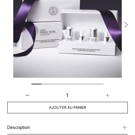
AJOUTER AU PANIER
Description