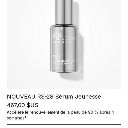
NOUVEAU RS-28 Sérum Jeunesse
467,00 $US
Accélére le renouvellement de la peau de 90 % après 4
semaines*