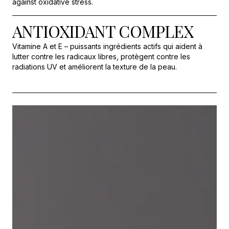
against oxidative stress.
ANTIOXIDANT COMPLEX
Vitamine A et E – puissants ingrédients actifs qui aident à
lutter contre les radicaux libres, protègent contre les
radiations UV et améliorent la texture de la peau.