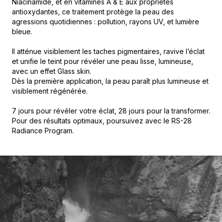
Niacinamide, et en vitamines A & E aux propriétés
antioxydantes, ce traitement protège la peau des
agressions quotidiennes : pollution, rayons UV, et lumière
bleue.
Il atténue visiblement les taches pigmentaires, ravive l’éclat
et unifie le teint pour révéler une peau lisse, lumineuse,
avec un effet Glass skin.
Dès la première application, la peau paraît plus lumineuse et
visiblement régénérée.
7 jours pour révéler votre éclat, 28 jours pour la transformer.
Pour des résultats optimaux, poursuivez avec le RS-28
Radiance Program.