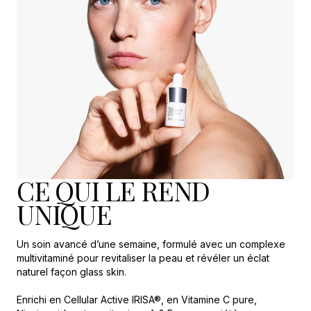
CE QUI LE REND
UNIQUE
Un soin avancé d’une semaine, formulé avec un complexe
multivitaminé pour revitaliser la peau et révéler un éclat
naturel façon glass skin.
Enrichi en Cellular Active IRISA®, en Vitamine C pure,