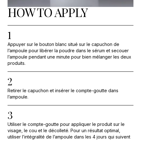
HOW TO APPLY
1
Appuyer sur le bouton blanc situé sur le capuchon de
l’ampoule pour libérer la poudre dans le sérum et secouer
l’ampoule pendant une minute pour bien mélanger les deux
produits.
2
Retirer le capuchon et insérer le compte-goutte dans
l’ampoule.
3
Utiliser le compte-goutte pour appliquer le produit sur le
visage, le cou et le décolleté. Pour un résultat optimal,
utiliser l’intégralité de l’ampoule dans les 4 jours qui suivent