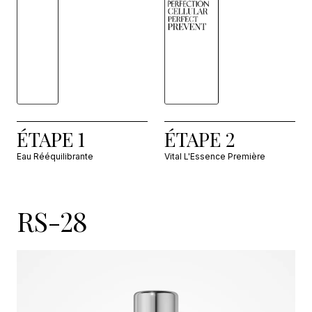
ÉTAPE 1
ÉTAPE 2
Eau Rééquilibrante
Vital L'Essence Première
RS-28