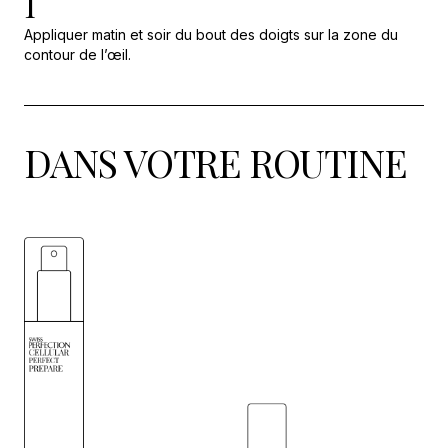
1
Appliquer matin et soir du bout des doigts sur la zone du
contour de l’œil.
DANS VOTRE ROUTINE