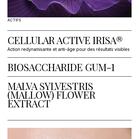
ACTIFS
CELLULAR ACTIVE IRISA®
Action redynamisante et anti-âge pour des résultats visibles
BIOSACCHARIDE GUM-1
MALVA SYLVESTRIS
(MALLOW) FLOWER
EXTRACT