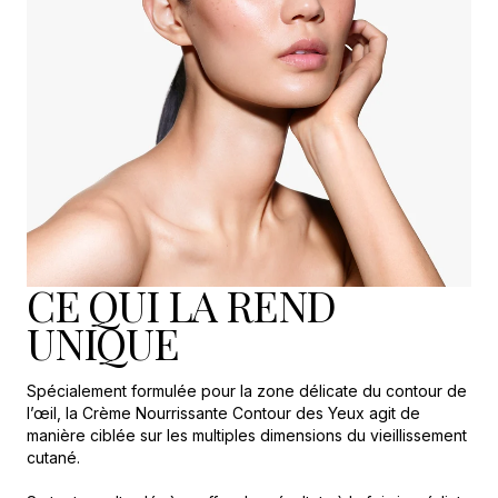
CE QUI LA REND
UNIQUE
Spécialement formulée pour la zone délicate du contour de
l’œil, la Crème Nourrissante Contour des Yeux agit de
manière ciblée sur les multiples dimensions du vieillissement
cutané.