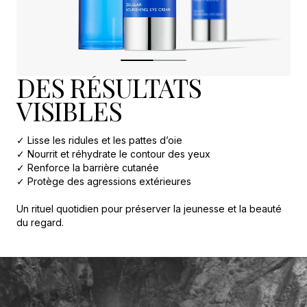
DES RÉSULTATS
VISIBLES
✓ Lisse les ridules et les pattes d’oie
✓ Nourrit et réhydrate le contour des yeux
✓ Renforce la barrière cutanée
✓ Protège des agressions extérieures
Un rituel quotidien pour préserver la jeunesse et la beauté
du regard.