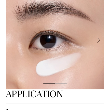
APPLICATION