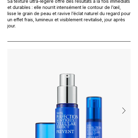
Sa texture ultra-légère offre des résultats à la fois immédiats
et durables : elle nourrit intensément le contour de l’œil,
lisse le grain de peau et ravive l’éclat naturel du regard pour
un effet frais, lumineux et visiblement revitalisé, jour après
jour.