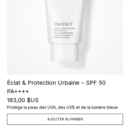
Éclat & Protection Urbaine – SPF 50
PA++++
183,00 $US
Protège la peau des UVA, des UVB et de la lumière bleue
AJOUTER AU PANIER