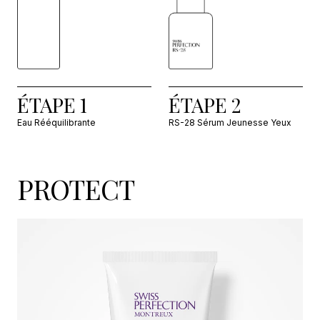
ÉTAPE 1
ÉTAPE 2
Eau Rééquilibrante
RS-28 Sérum Jeunesse Yeux
PROTECT