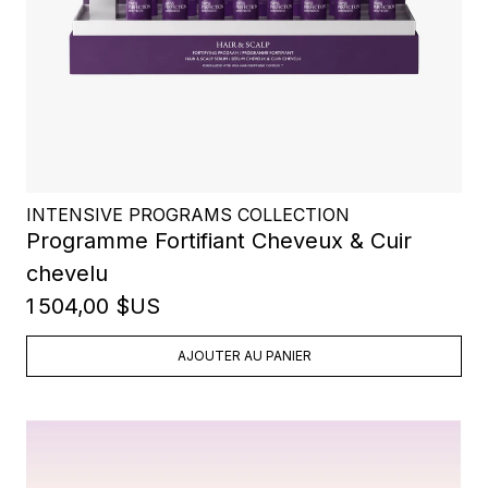
INTENSIVE PROGRAMS COLLECTION
Programme Fortifiant Cheveux & Cuir
chevelu
1 504,00 $US
AJOUTER AU PANIER