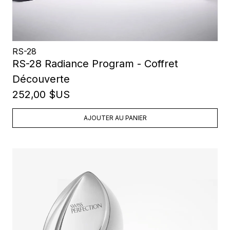
RS-28
RS-28 Radiance Program - Coffret
Découverte
252,00 $US
AJOUTER AU PANIER