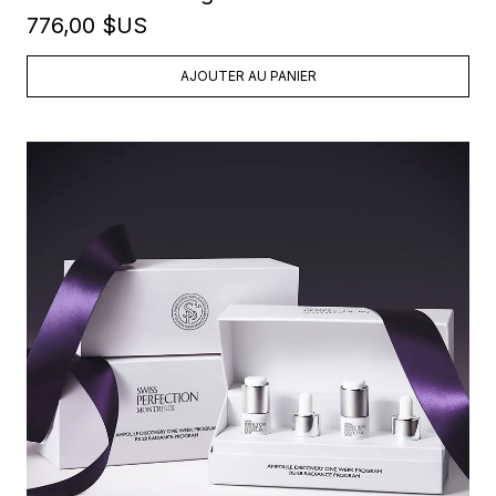
776,00 $US
AJOUTER AU PANIER