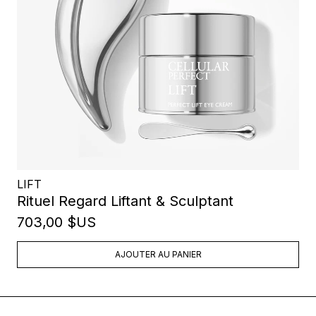
LIFT
Rituel Regard Liftant & Sculptant
703,00 $US
AJOUTER AU PANIER