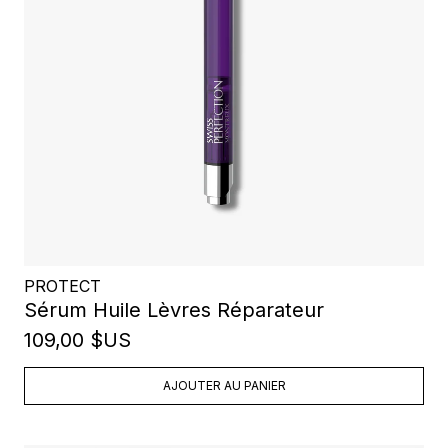
PROTECT
Sérum Huile Lèvres Réparateur
109,00 $US
AJOUTER AU PANIER