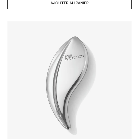
AJOUTER AU PANIER