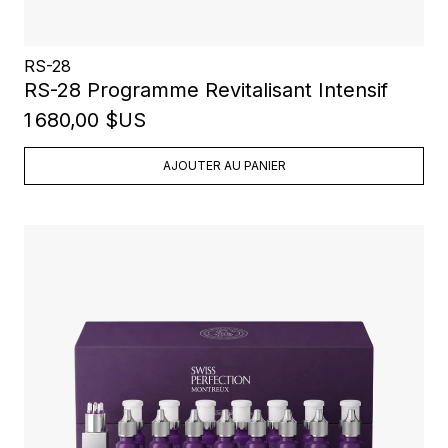
RS-28
RS-28 Programme Revitalisant Intensif
1 680,00 $US
AJOUTER AU PANIER