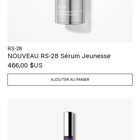
RS-28
NOUVEAU RS-28 Sérum Jeunesse
466,00 $US
AJOUTER AU PANIER