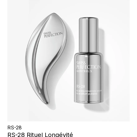
RS-28
RS-28 Rituel Longévité