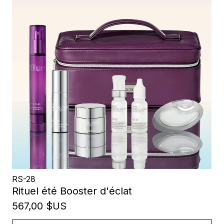
RS-28
Rituel été Booster d'éclat
567,00 $US