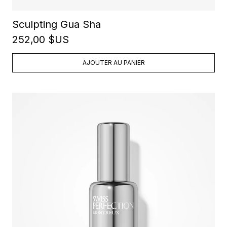
Sculpting Gua Sha
252,00 $US
AJOUTER AU PANIER