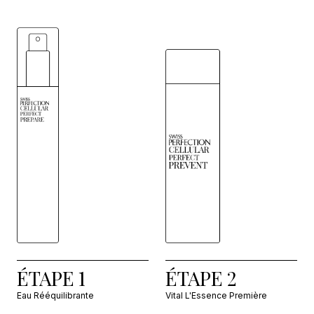
ÉTAPE 1
ÉTAPE 2
Eau Rééquilibrante
Vital L'Essence Première