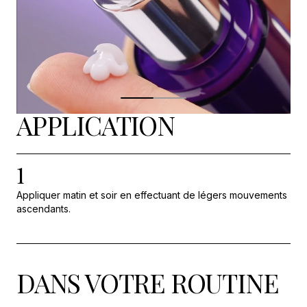
APPLICATION
1
Appliquer matin et soir en effectuant de légers mouvements
ascendants.
DANS VOTRE ROUTINE