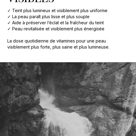
✓ Teint plus lumineux et visiblement plus uniforme
✓ La peau paraît plus lisse et plus souple
✓ Aide à préserver l’éclat et la fraîcheur du teint
✓ Peau revitalisée et visiblement plus énergisée
La dose quotidienne de vitamines pour une peau
visiblement plus forte, plus saine et plus lumineuse.