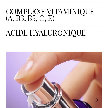
COMPLEXE VITAMINIQUE
(A, B3, B5, C, E)
ACIDE HYALURONIQUE