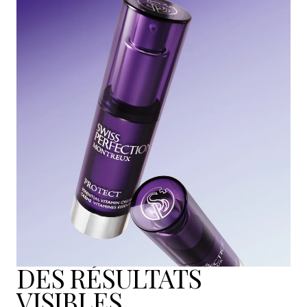
DES RÉSULTATS
VISIBLES