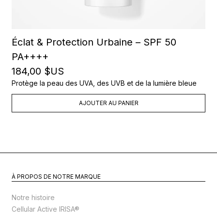
Éclat & Protection Urbaine – SPF 50
PA++++
184,00 $US
Protège la peau des UVA, des UVB et de la lumière bleue
AJOUTER AU PANIER
À PROPOS DE NOTRE MARQUE
Notre histoire
Cellular Active IRISA®