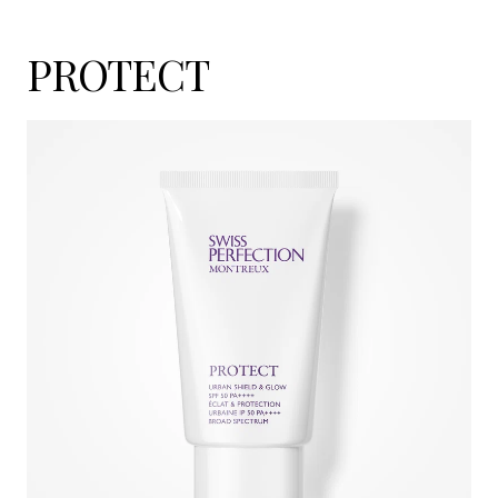
PROTECT