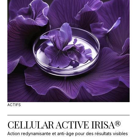
ACTIFS
CELLULAR ACTIVE IRISA®
Action redynamisante et anti-âge pour des résultats visibles