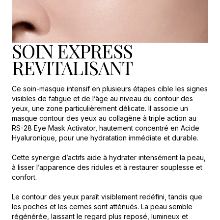
SOIN EXPRESS
REVITALISANT
Ce soin-masque intensif en plusieurs étapes cible les signes
visibles de fatigue et de l’âge au niveau du contour des
yeux, une zone particulièrement délicate. Il associe un
masque contour des yeux au collagène à triple action au
RS-28 Eye Mask Activator, hautement concentré en Acide
Hyaluronique, pour une hydratation immédiate et durable.
Cette synergie d’actifs aide à hydrater intensément la peau,
à lisser l’apparence des ridules et à restaurer souplesse et
confort.
Le contour des yeux paraît visiblement redéfini, tandis que
les poches et les cernes sont atténués. La peau semble
régénérée, laissant le regard plus reposé, lumineux et