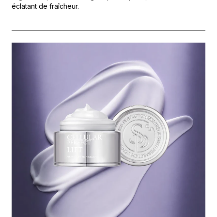
éclatant de fraîcheur.