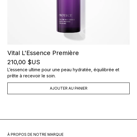
Vital L'Essence Première
210,00 $US
L’essence ultime pour une peau hydratée, équilibrée et
prête à recevoir le soin.
AJOUTER AU PANIER
À PROPOS DE NOTRE MARQUE