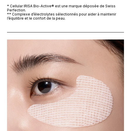
* Cellular IRISA Bio-Active® est une marque déposée de Swiss
Perfection.
** Complexe d’électrolytes sélectionnés pour aider à maintenir
l’équilibre et le confort de la peau.