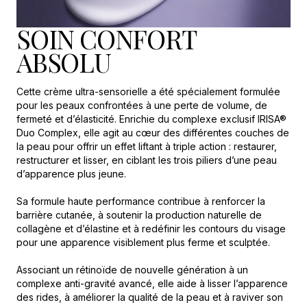
SOIN CONFORT
ABSOLU
Cette crème ultra-sensorielle a été spécialement formulée
pour les peaux confrontées à une perte de volume, de
fermeté et d’élasticité. Enrichie du complexe exclusif IRISA®
Duo Complex, elle agit au cœur des différentes couches de
la peau pour offrir un effet liftant à triple action : restaurer,
restructurer et lisser, en ciblant les trois piliers d’une peau
d’apparence plus jeune.
Sa formule haute performance contribue à renforcer la
barrière cutanée, à soutenir la production naturelle de
collagène et d’élastine et à redéfinir les contours du visage
pour une apparence visiblement plus ferme et sculptée.
Associant un rétinoïde de nouvelle génération à un
complexe anti-gravité avancé, elle aide à lisser l’apparence
des rides, à améliorer la qualité de la peau et à raviver son