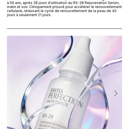
à 59 ans, après 28 jours d’utilisation du RS-28 Rejuvenation Serum,
matin et soir. Cliniquement prouvé pour accélérer le renouvellement
cellulaire, réduisant le cycle de renouvellement de la peau de 40
jours à seulement 21 jours.