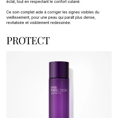
éclat, tout en respectant le confort cutané.
Ce soin complet aide à corriger les signes visibles du
vieillissement, pour une peau qui paraît plus dense,
revitalisée et visiblement redessinée.
PROTECT