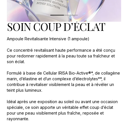
SOIN COUP D’ÉCLAT
Ampoule Revitalisante Intensive (1 ampoule)
Ce concentré revitalisant haute performance a été conçu
pour redonner rapidement à la peau toute sa fraîcheur et
son éclat.
Formulé à base de Cellular IRISA Bio-Active®*, de collagène
marin, d’élastine et d’un complexe d’électrolytes**, il
contribue à revitaliser visiblement la peau et à révéler un
teint plus lumineux.
Idéal après une exposition au soleil ou avant une occasion
spéciale, ce soin apporte un véritable effet coup d’éclat
pour une peau visiblement plus fraîche, reposée et
rayonnante.