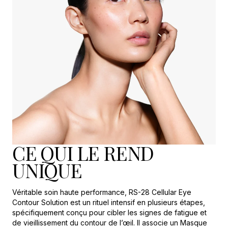
CE QUI LE REND
UNIQUE
Véritable soin haute performance, RS-28 Cellular Eye
Contour Solution est un rituel intensif en plusieurs étapes,
spécifiquement conçu pour cibler les signes de fatigue et
de vieillissement du contour de l’œil. Il associe un Masque