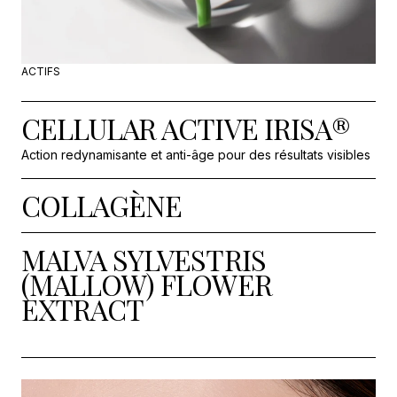
ACTIFS
CELLULAR ACTIVE IRISA®
Action redynamisante et anti-âge pour des résultats visibles
COLLAGÈNE
MALVA SYLVESTRIS
(MALLOW) FLOWER
EXTRACT