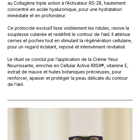
au Collagène triple action à l’Activateur RS-28, hautement
concentré en acide hyaluronique, pour une hydratation
immédiate et en profondeur.
Ce protocole exclusif lisse visiblement les ridules, ravive la
souplesse cutanée et redéfinit le contour de l’œil. Il atténue
cernes et poches tout en stimulant la régénération cellulaire,
pour un regard éclatant, reposé et intensément revitalisé.
Le rituel se conclut par l’application de la Crème Yeux
Nourrissante, enrichie en Cellular Active IRISA®, vitamine E,
extrait de mauve et huiles botaniques précieuses, pour
renforcer, apaiser et protéger la peau délicate du contour
de l’œil.