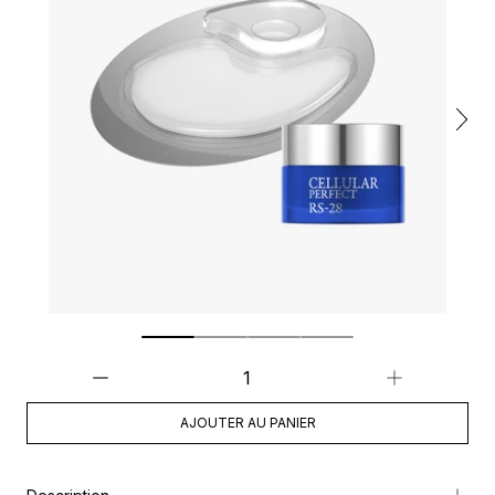
AJOUTER AU PANIER