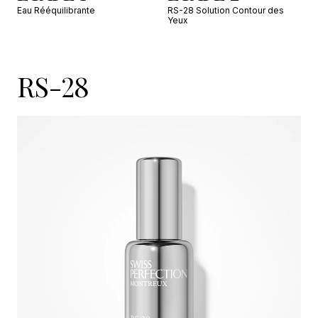
Eau Rééquilibrante
RS-28 Solution Contour des
Yeux
RS-28