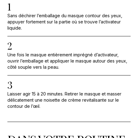
1
Sans déchirer l’emballage du masque contour des yeux,
appuyer fortement sur la partie où se trouve l’activateur
liquide.
2
Une fois le masque entièrement imprégné d’activateur,
ouvrir l’emballage et appliquer le masque autour des yeux,
côté souple vers la peau.
3
Laisser agir 15 à 20 minutes. Retirer le masque et masser
délicatement une noisette de crème revitalisante sur le
contour de l’œil.