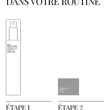
DANS VOTRE ROUTINE
ÉTAPE 1
ÉTAPE 2