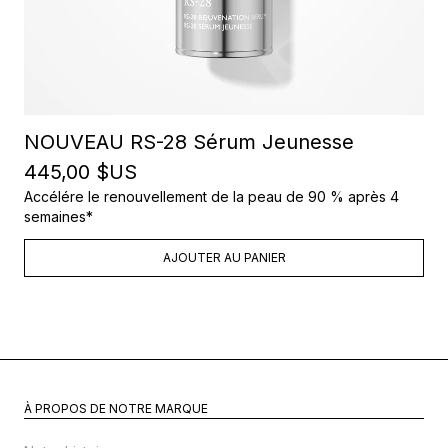
NOUVEAU RS-28 Sérum Jeunesse
445,00 $US
Accélére le renouvellement de la peau de 90 % après 4
semaines*
AJOUTER AU PANIER
À PROPOS DE NOTRE MARQUE