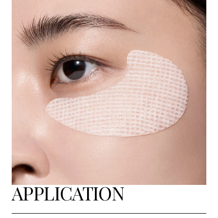
APPLICATION