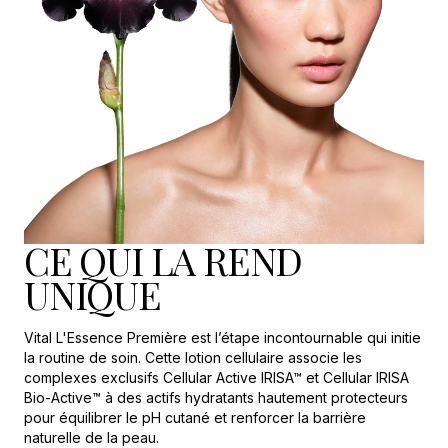
CE QUI LA REND
UNIQUE
Vital L'Essence Première est l’étape incontournable qui initie
la routine de soin. Cette lotion cellulaire associe les
complexes exclusifs Cellular Active IRISA™ et Cellular IRISA
Bio-Active™ à des actifs hydratants hautement protecteurs
pour équilibrer le pH cutané et renforcer la barrière
naturelle de la peau.