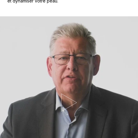
et dynamiser votre peau.