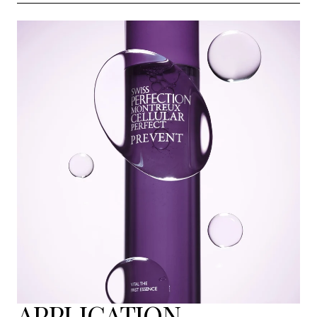
APPLICATION