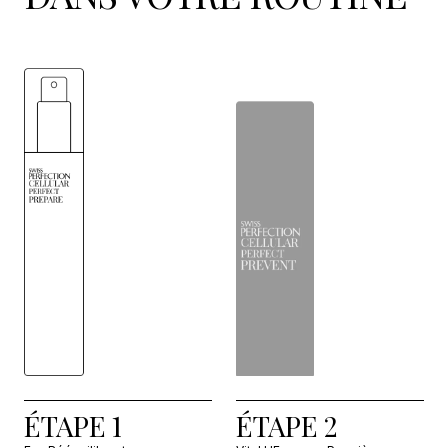
ÉTAPE 1
ÉTAPE 2