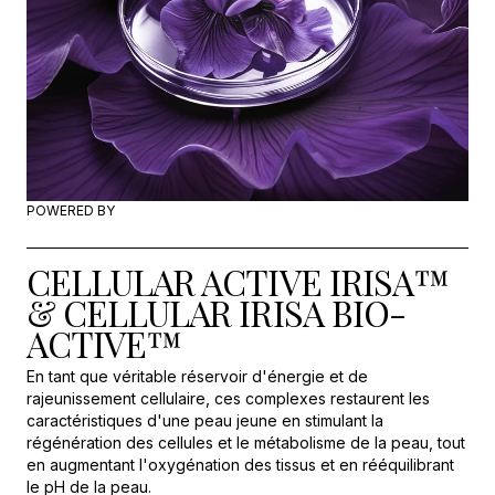
POWERED BY
CELLULAR ACTIVE IRISA™
& CELLULAR IRISA BIO-
ACTIVE™
En tant que véritable réservoir d'énergie et de
rajeunissement cellulaire, ces complexes restaurent les
caractéristiques d'une peau jeune en stimulant la
régénération des cellules et le métabolisme de la peau, tout
en augmentant l'oxygénation des tissus et en rééquilibrant
le pH de la peau.