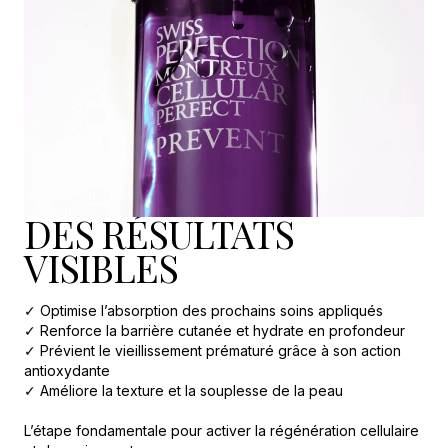
DES RÉSULTATS
VISIBLES
✓ Optimise l’absorption des prochains soins appliqués
✓ Renforce la barrière cutanée et hydrate en profondeur
✓ Prévient le vieillissement prématuré grâce à son action
antioxydante
✓ Améliore la texture et la souplesse de la peau
L’étape fondamentale pour activer la régénération cellulaire