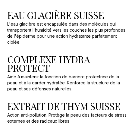
EAU GLACIÈRE SUISSE
L'eau glacière est encapsulée dans des molécules qui
transportent l'humidité vers les couches les plus profondes
de l'épiderme pour une action hydratante parfaitement
ciblée.
COMPLEXE HYDRA
PROTECT
Aide à maintenir la fonction de barrière protectrice de la
peau et à la garder hydratée. Renforce la structure de la
peau et ses défenses naturelles.
EXTRAIT DE THYM SUISSE
Action anti-pollution. Protège la peau des facteurs de stress
externes et des radicaux libres