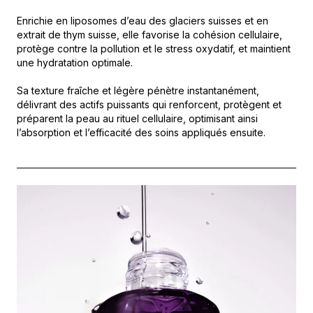
Enrichie en liposomes d’eau des glaciers suisses et en
extrait de thym suisse, elle favorise la cohésion cellulaire,
protège contre la pollution et le stress oxydatif, et maintient
une hydratation optimale.
Sa texture fraîche et légère pénètre instantanément,
délivrant des actifs puissants qui renforcent, protègent et
préparent la peau au rituel cellulaire, optimisant ainsi
l’absorption et l’efficacité des soins appliqués ensuite.