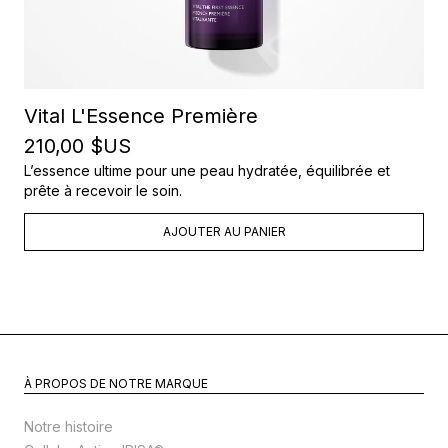
Vital L'Essence Première
210,00 $US
L’essence ultime pour une peau hydratée, équilibrée et
prête à recevoir le soin.
AJOUTER AU PANIER
À PROPOS DE NOTRE MARQUE
Notre histoire