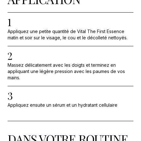
1
Appliquez une petite quantité de Vital The First Essence
matin et soir sur le visage, le cou et le décolleté nettoyés.
2
Massez délicatement avec les doigts et terminez en
appliquant une légère pression avec les paumes de vos
mains.
3
Appliquez ensuite un sérum et un hydratant cellulaire
DANS VOTRE ROUTINE