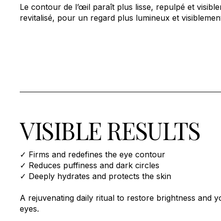
Le contour de l’œil paraît plus lisse, repulpé et visibl
revitalisé, pour un regard plus lumineux et visiblement
VISIBLE RESULTS
✓ Firms and redefines the eye contour
✓ Reduces puffiness and dark circles
✓ Deeply hydrates and protects the skin
A rejuvenating daily ritual to restore brightness and 
eyes.