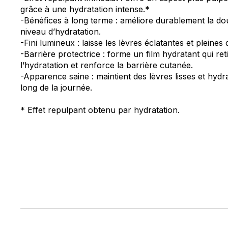
grâce à une hydratation intense.*
-Bénéfices à long terme : améliore durablement la do
niveau d’hydratation.
-Fini lumineux : laisse les lèvres éclatantes et pleines de
-Barrière protectrice : forme un film hydratant qui ret
l’hydratation et renforce la barrière cutanée.
-Apparence saine : maintient des lèvres lisses et hydr
long de la journée.
* Effet repulpant obtenu par hydratation.