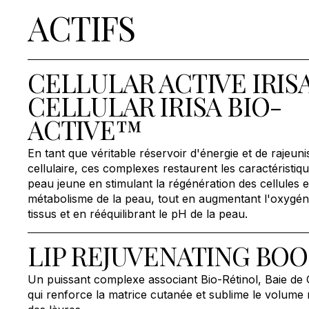
ACTIFS
CELLULAR ACTIVE IRI
CELLULAR IRISA BIO-
ACTIVE™
En tant que véritable réservoir d'énergie et de rajeun
cellulaire, ces complexes restaurent les caractéristiq
peau jeune en stimulant la régénération des cellules e
métabolisme de la peau, tout en augmentant l'oxygén
tissus et en rééquilibrant le pH de la peau.
LIP REJUVENATING BO
Un puissant complexe associant Bio-Rétinol, Baie de 
qui renforce la matrice cutanée et sublime le volume