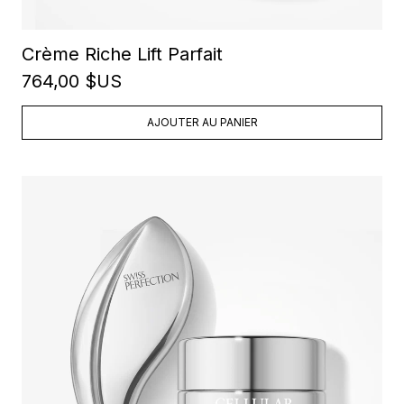
Crème Riche Lift Parfait
764,00 $US
AJOUTER AU PANIER