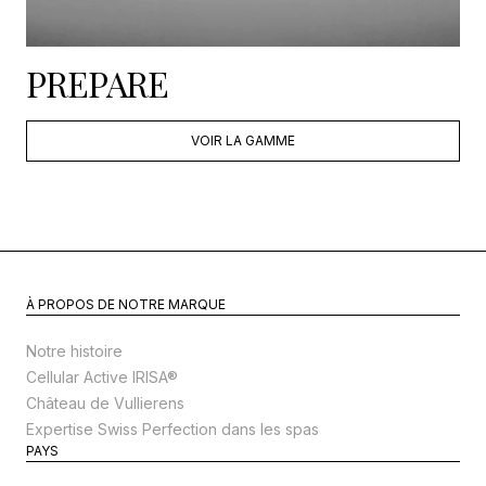
PREPARE
VOIR LA GAMME
À PROPOS DE NOTRE MARQUE
Notre histoire
Cellular Active IRISA®
Château de Vullierens
Expertise Swiss Perfection dans les spas
PAYS