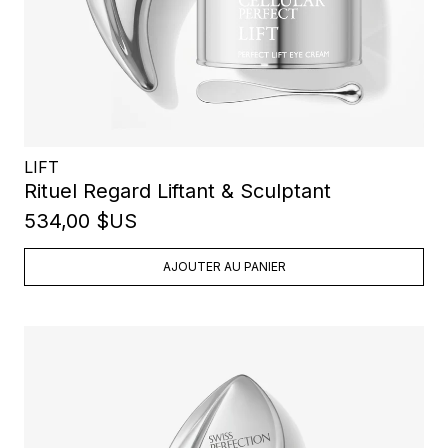
LIFT
Rituel Regard Liftant & Sculptant
534,00 $US
AJOUTER AU PANIER