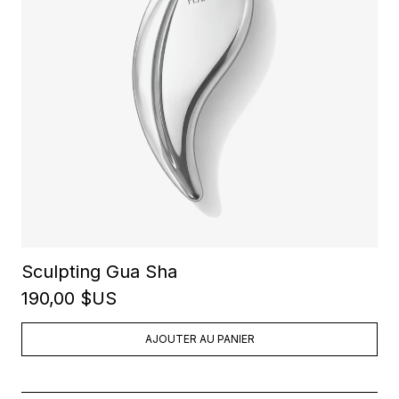
Sculpting Gua Sha
190,00 $US
AJOUTER AU PANIER