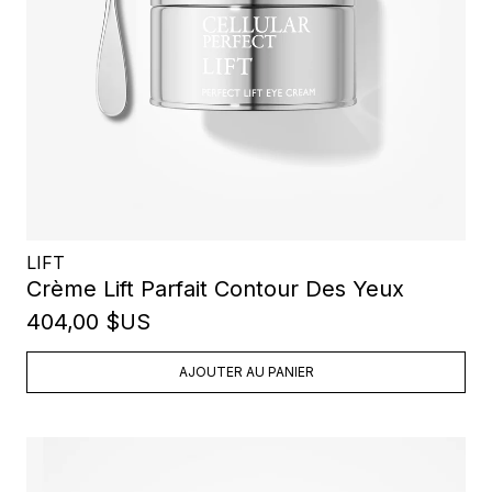
LIFT
Crème Lift Parfait Contour Des Yeux
404,00 $US
AJOUTER AU PANIER