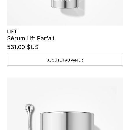
LIFT
Sérum Lift Parfait
531,00 $US
AJOUTER AU PANIER