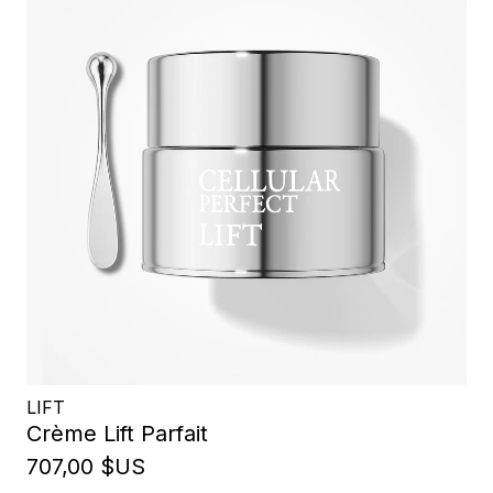
LIFT
Crème Lift Parfait
707,00 $US