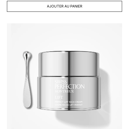
AJOUTER AU PANIER