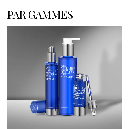
PAR GAMMES