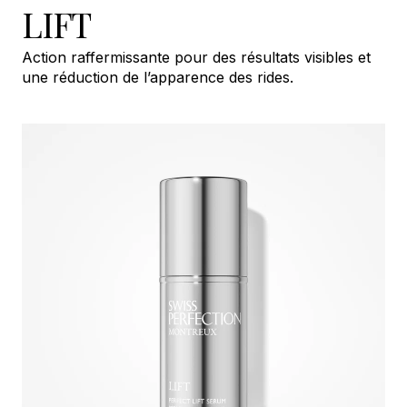
LIFT
Action raffermissante pour des résultats visibles et
une réduction de l’apparence des rides.