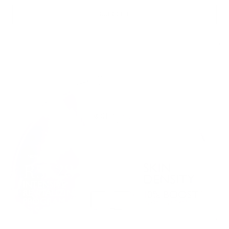
SUBSCRIBE