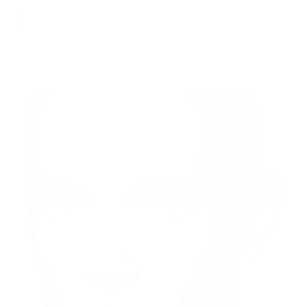
AJOUTER AU PANIER