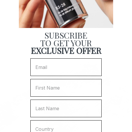
DECOUVRIR
SUBSCRIBE
TO GET YOUR
EXCLUSIVE OFFER