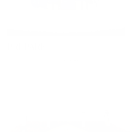
PREPARE
VOIR LA GAMME