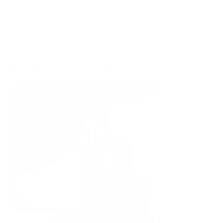
EN SAVOIR PLUS
PAR GAMME