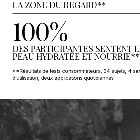
LA ZONE DU REGARD**
100%
DES PARTICIPANTES SENTENT 
PEAU HYDRATÉE ET NOURRIE**
**Résultats de tests consommateurs, 34 sujets, 4 se
d’utilisation, deux applications quotidiennes