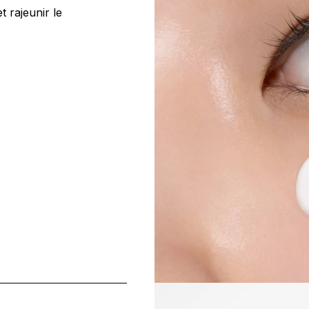
t rajeunir le