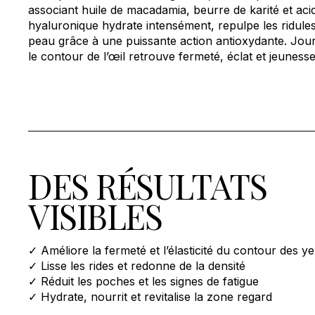
associant huile de macadamia, beurre de karité et aci
hyaluronique hydrate intensément, repulpe les ridules
peau grâce à une puissante action antioxydante. Jour
le contour de l’œil retrouve fermeté, éclat et jeunesse
DES RÉSULTATS
VISIBLES
✓ Améliore la fermeté et l’élasticité du contour des y
✓ Lisse les rides et redonne de la densité
✓ Réduit les poches et les signes de fatigue
✓ Hydrate, nourrit et revitalise la zone regard