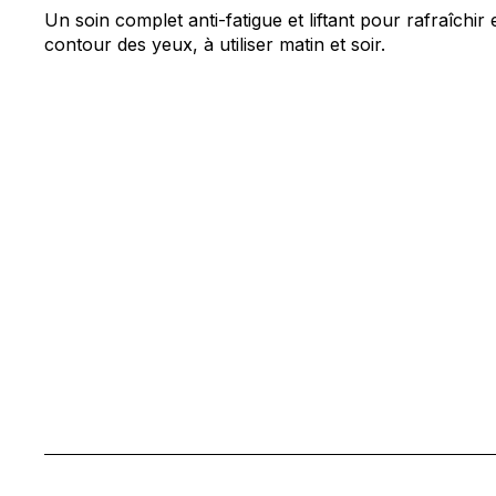
Un soin complet anti-fatigue et liftant pour rafraîchir e
contour des yeux, à utiliser matin et soir.