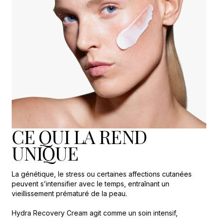
CE QUI LA REND
UNIQUE
La génétique, le stress ou certaines affections cutanées
peuvent s’intensifier avec le temps, entraînant un
vieillissement prématuré de la peau.
Hydra Recovery Cream agit comme un soin intensif,