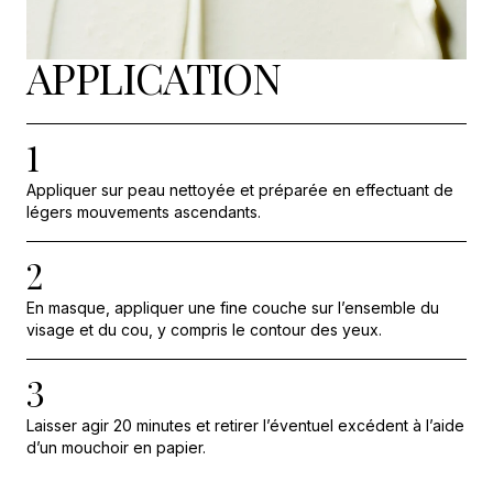
APPLICATION
1
Appliquer sur peau nettoyée et préparée en effectuant de
légers mouvements ascendants.
2
En masque, appliquer une fine couche sur l’ensemble du
visage et du cou, y compris le contour des yeux.
3
Laisser agir 20 minutes et retirer l’éventuel excédent à l’aide
d’un mouchoir en papier.