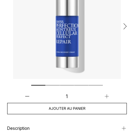
AJOUTER AU PANIER
Description