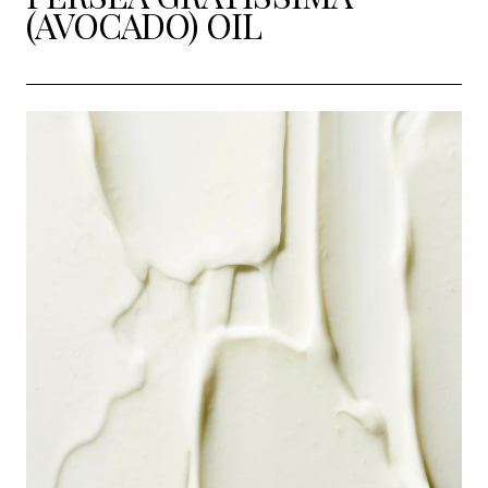
(AVOCADO) OIL