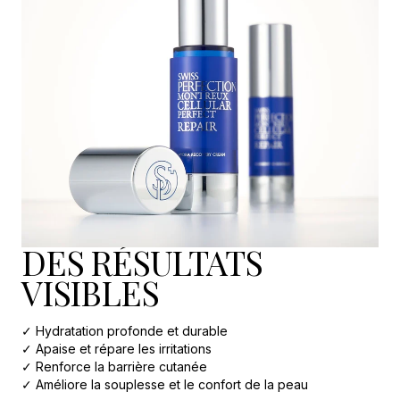
DES RÉSULTATS
VISIBLES
✓ Hydratation profonde et durable
✓ Apaise et répare les irritations
✓ Renforce la barrière cutanée
✓ Améliore la souplesse et le confort de la peau