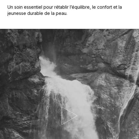
Un soin essentiel pour rétablir l’équilibre, le confort et la
jeunesse durable de la peau.