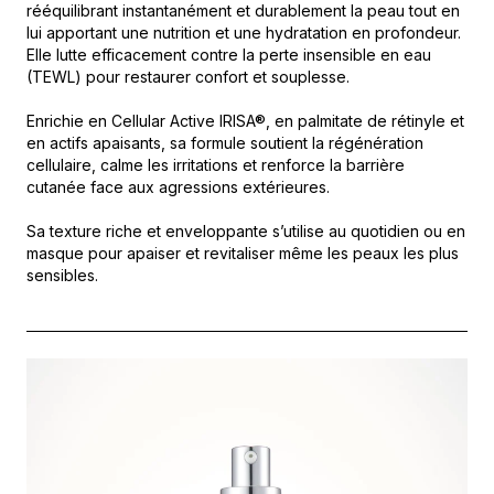
rééquilibrant instantanément et durablement la peau tout en
lui apportant une nutrition et une hydratation en profondeur.
Elle lutte efficacement contre la perte insensible en eau
(TEWL) pour restaurer confort et souplesse.
Enrichie en Cellular Active IRISA®, en palmitate de rétinyle et
en actifs apaisants, sa formule soutient la régénération
cellulaire, calme les irritations et renforce la barrière
cutanée face aux agressions extérieures.
Sa texture riche et enveloppante s’utilise au quotidien ou en
masque pour apaiser et revitaliser même les peaux les plus
sensibles.