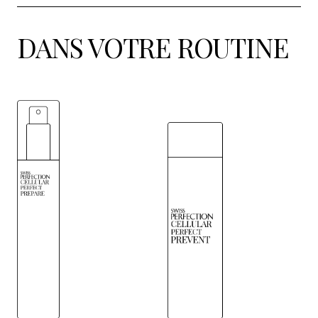
DANS VOTRE ROUTINE