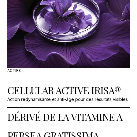
ACTIFS
CELLULAR ACTIVE IRISA®
Action redynamisante et anti-âge pour des résultats visibles
DÉRIVÉ DE LA VITAMINE A
PERSEA GRATISSIMA