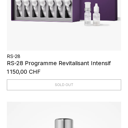
RS-28
RS-28 Programme Revitalisant Intensif
1 150,00 CHF
SOLD OUT