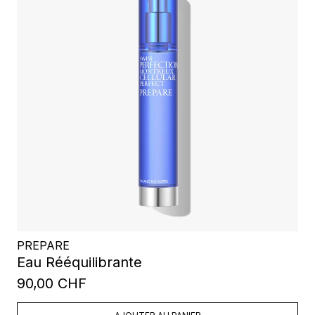
PREPARE
Eau Rééquilibrante
90,00 CHF