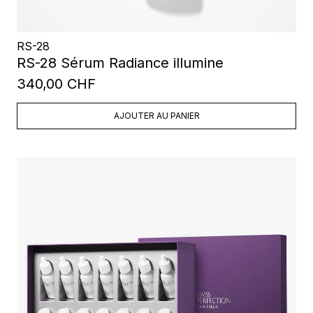
RS-28
RS-28 Sérum Radiance illumine
340,00 CHF
AJOUTER AU PANIER