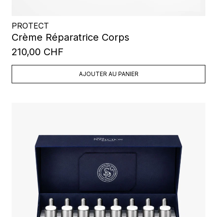
PROTECT
Crème Réparatrice Corps
210,00 CHF
AJOUTER AU PANIER