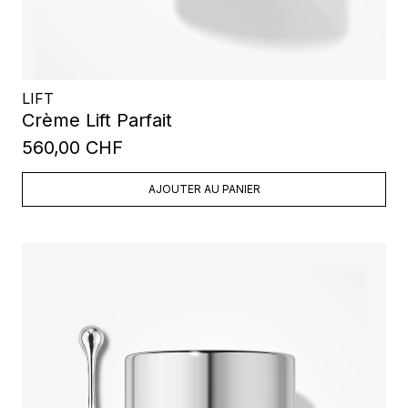
LIFT
Crème Lift Parfait
560,00 CHF
AJOUTER AU PANIER