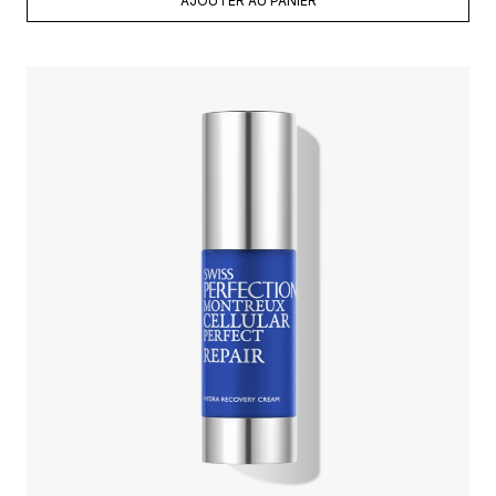
AJOUTER AU PANIER