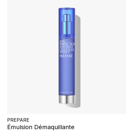
PREPARE
Émulsion Démaquillante