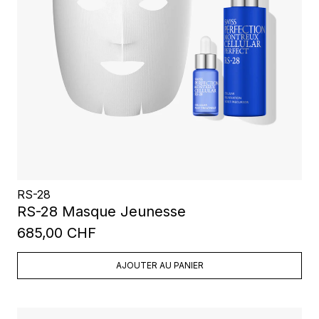
RS-28
RS-28 Masque Jeunesse
685,00 CHF
AJOUTER AU PANIER