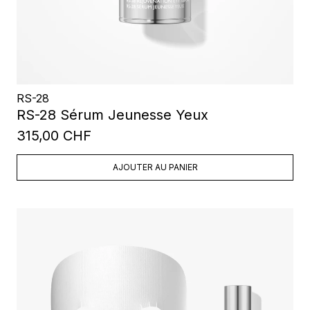
RS-28
RS-28 Sérum Jeunesse Yeux
315,00 CHF
AJOUTER AU PANIER