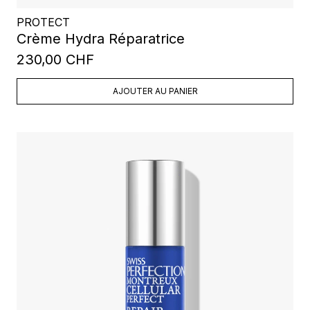
PROTECT
Crème Hydra Réparatrice
230,00 CHF
AJOUTER AU PANIER