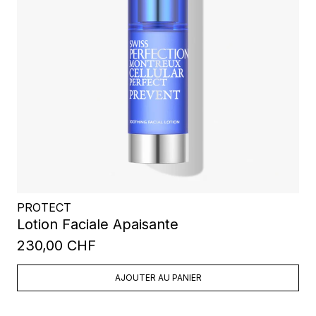
PROTECT
Lotion Faciale Apaisante
230,00 CHF
AJOUTER AU PANIER