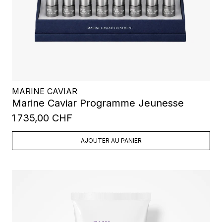
MARINE CAVIAR
Marine Caviar Programme Jeunesse
1 735,00 CHF
AJOUTER AU PANIER