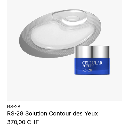
RS-28
RS-28 Solution Contour des Yeux
370,00 CHF