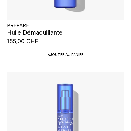
PREPARE
Huile Démaquillante
155,00 CHF
AJOUTER AU PANIER