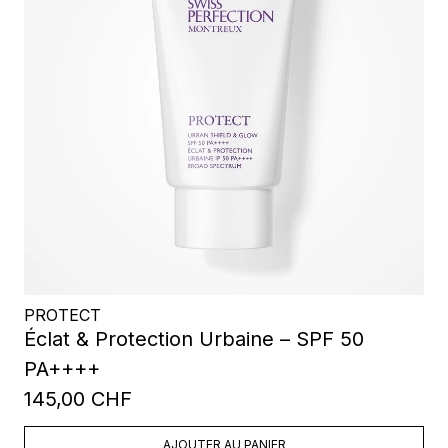
PROTECT
Éclat & Protection Urbaine – SPF 50
PA++++
145,00 CHF
AJOUTER AU PANIER