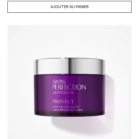
AJOUTER AU PANIER