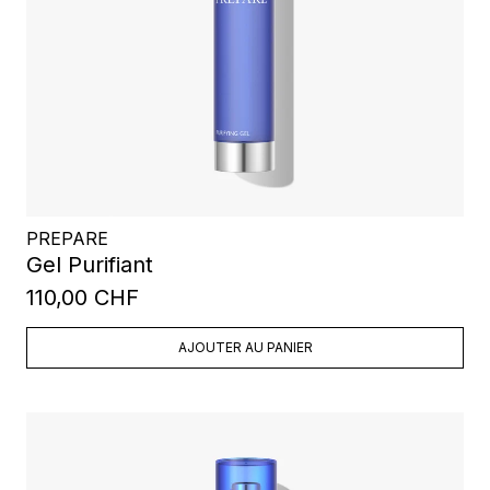
PREPARE
Gel Purifiant
110,00 CHF
AJOUTER AU PANIER