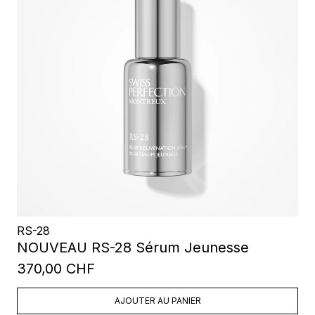
RS-28
NOUVEAU RS-28 Sérum Jeunesse
370,00 CHF
AJOUTER AU PANIER