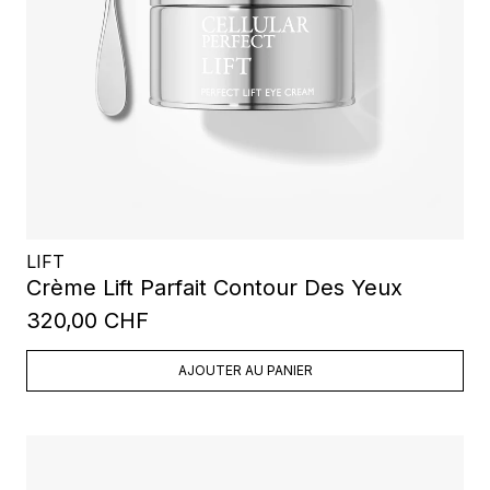
LIFT
Crème Lift Parfait Contour Des Yeux
320,00 CHF
AJOUTER AU PANIER