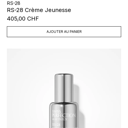
RS-28
RS-28 Crème Jeunesse
405,00 CHF
AJOUTER AU PANIER