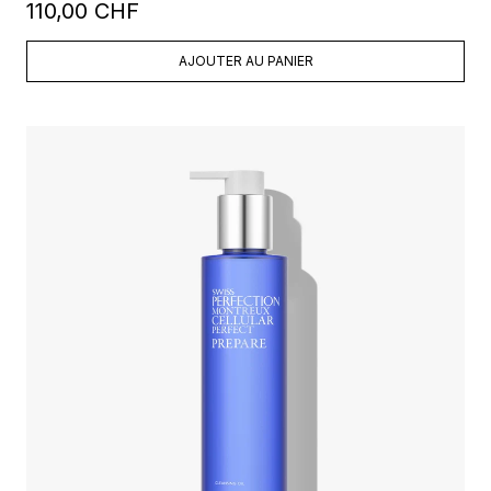
110,00 CHF
AJOUTER AU PANIER