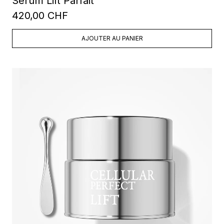
Sérum Lift Parfait
420,00 CHF
AJOUTER AU PANIER