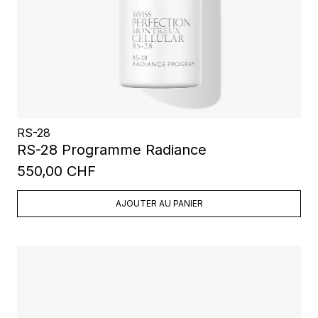
RS-28
RS-28 Programme Radiance
550,00 CHF
AJOUTER AU PANIER