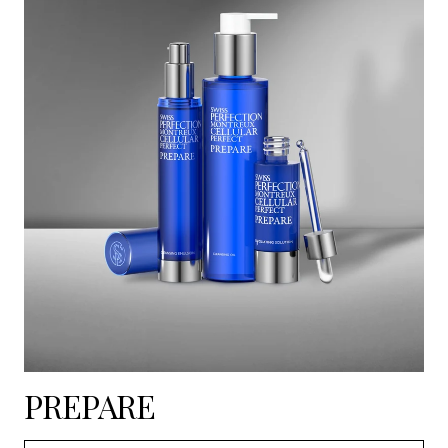
PREPARE