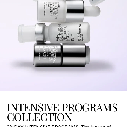
INTENSIVE PROGRAMS
COLLECTION