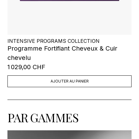
INTENSIVE PROGRAMS COLLECTION
Programme Fortifiant Cheveux & Cuir
chevelu
1 029,00 CHF
AJOUTER AU PANIER
PAR GAMMES