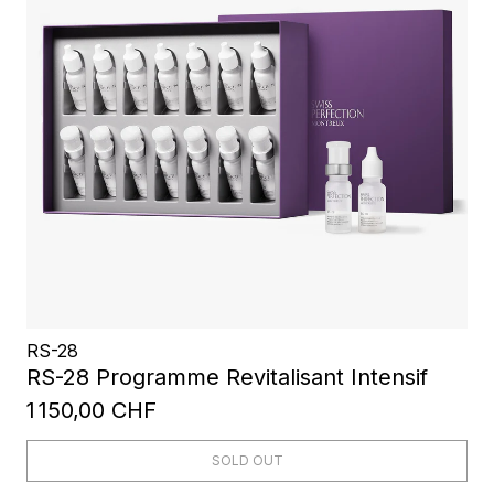
RS-28
RS-28 Programme Revitalisant Intensif
1 150,00 CHF
SOLD OUT