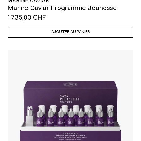
MARINE CAVIAR
Marine Caviar Programme Jeunesse
1 735,00 CHF
AJOUTER AU PANIER